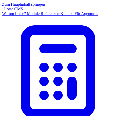
Zum Hauptinhalt springen
Lotse CMS
Warum Lotse?
Module
Referenzen
Kontakt
Für Agenturen