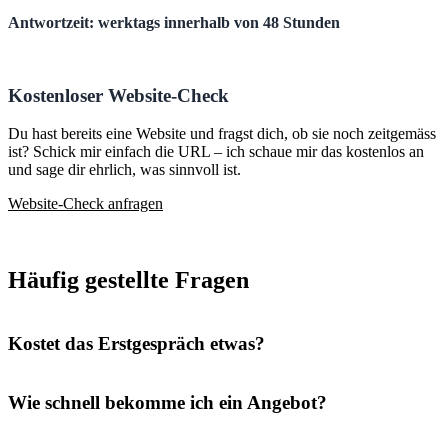
Antwortzeit: werktags innerhalb von 48 Stunden
Kostenloser Website-Check
Du hast bereits eine Website und fragst dich, ob sie noch zeitgemäss
ist? Schick mir einfach die URL – ich schaue mir das kostenlos an
und sage dir ehrlich, was sinnvoll ist.
Website-Check anfragen
Häufig gestellte Fragen
Kostet das Erstgespräch etwas?
Wie schnell bekomme ich ein Angebot?