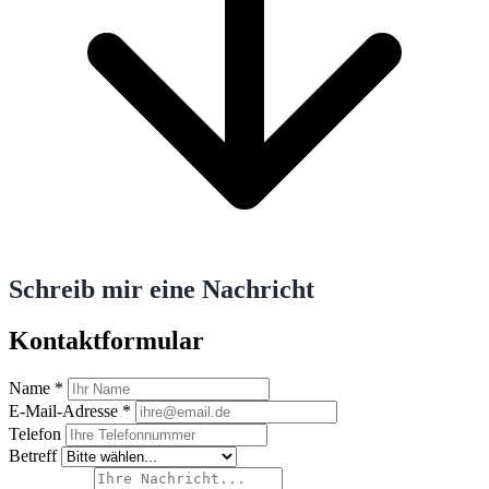
Schreib mir eine Nachricht
Kontaktformular
Name
*
E-Mail-Adresse
*
Telefon
Betreff